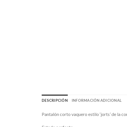
DESCRIPCIÓN
INFORMACIÓN ADICIONAL
Pantalón corto vaquero estilo ‘jorts’ de la c