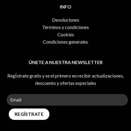
INFO
Devoluciones
Términos y condiciones
Cookies
Condiciones generales
ÚNETE A NUESTRA NEWSLETTER
RegÍstrate gratis y se el primero en recibir actualizaciones,
descuento y ofertas especiales