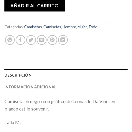
AÑADIR AL CARRITO
Categorías:
Camisetas
,
Camisetas
,
Hombre
,
Mujer
,
Todo
DESCRIPCIÓN
INFORMACIÓN ADICIONAL
Camiseta en negro con gráfico de Leonardo Da Vinci en
blanco estilo souvenir.
Talla M.