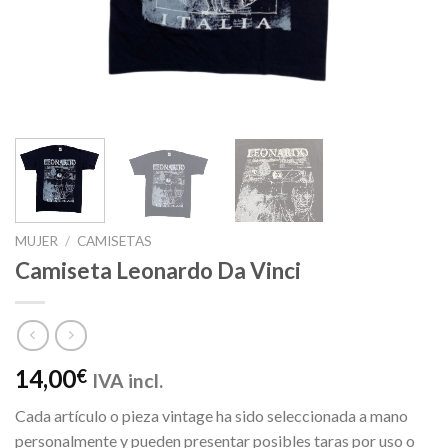
MUJER
/
CAMISETAS
Camiseta Leonardo Da Vinci
14,00
€
IVA incl.
Cada artículo o pieza vintage ha sido seleccionada a mano
personalmente y pueden presentar posibles taras por uso o