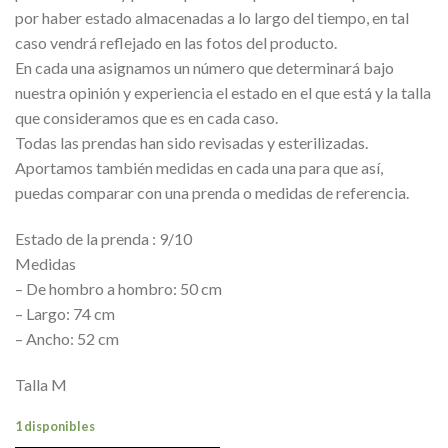
por haber estado almacenadas a lo largo del tiempo, en tal
caso vendrá reflejado en las fotos del producto.
En cada una asignamos un número que determinará bajo
nuestra opinión y experiencia el estado en el que está y la talla
que consideramos que es en cada caso.
Todas las prendas han sido revisadas y esterilizadas.
Aportamos también medidas en cada una para que así,
puedas comparar con una prenda o medidas de referencia.
Estado de la prenda : 9/10
Medidas
– De hombro a hombro: 50 cm
– Largo: 74 cm
– Ancho: 52 cm
Talla M
1 disponibles