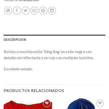
DESCRIPCIÓN
Bolsito o mochila estilo ‘Sling Bag’ en color negro con
detalles en reflectante y en rojo con multiples bolsillos.
Excelente estado.
PRODUCTOS RELACIONADOS