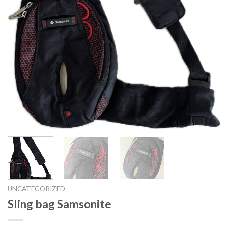
UNCATEGORIZED
Sling bag Samsonite