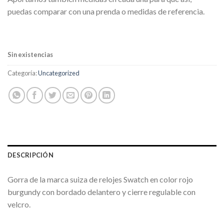
puedas comparar con una prenda o medidas de referencia.
Sin existencias
Categoría:
Uncategorized
DESCRIPCIÓN
Gorra de la marca suiza de relojes Swatch en color rojo
burgundy con bordado delantero y cierre regulable con
velcro.