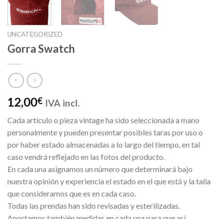
UNCATEGORIZED
Gorra Swatch
12,00
€
IVA incl.
Cada artículo o pieza vintage ha sido seleccionada a mano
personalmente y pueden presentar posibles taras por uso o
por haber estado almacenadas a lo largo del tiempo, en tal
caso vendrá reflejado en las fotos del producto.
En cada una asignamos un número que determinará bajo
nuestra opinión y experiencia el estado en el que está y la talla
que consideramos que es en cada caso.
Todas las prendas han sido revisadas y esterilizadas.
Aportamos también medidas en cada una para que así,