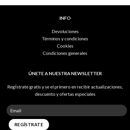
INFO
Devoluciones
Términos y condiciones
Cookies
Condiciones generales
ÚNETE A NUESTRA NEWSLETTER
RegÍstrate gratis y se el primero en recibir actualizaciones,
descuento y ofertas especiales