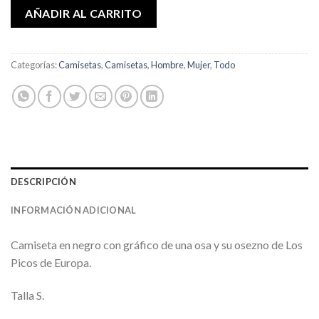
AÑADIR AL CARRITO
Categorías:
Camisetas
,
Camisetas
,
Hombre
,
Mujer
,
Todo
DESCRIPCIÓN
INFORMACIÓN ADICIONAL
Camiseta en negro con gráfico de una osa y su osezno de Los
Picos de Europa.
Talla S.