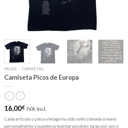
MUJER
/
CAMISETAS
Camiseta Picos de Europa
16,00
€
IVA incl.
Cada artículo o pieza vintage ha sido seleccionada a mano
personalmente y pueden presentar posibles taras por uso o