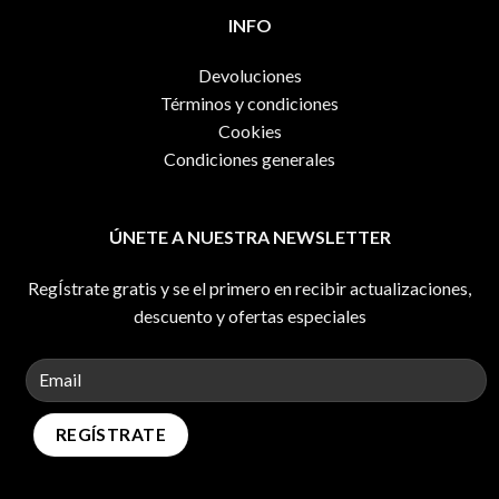
INFO
Devoluciones
Términos y condiciones
Cookies
Condiciones generales
ÚNETE A NUESTRA NEWSLETTER
RegÍstrate gratis y se el primero en recibir actualizaciones,
descuento y ofertas especiales