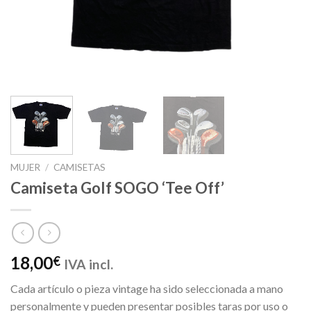
MUJER
/
CAMISETAS
Camiseta Golf SOGO ‘Tee Off’
18,00
€
IVA incl.
Cada artículo o pieza vintage ha sido seleccionada a mano
personalmente y pueden presentar posibles taras por uso o