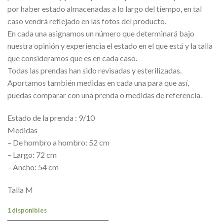
por haber estado almacenadas a lo largo del tiempo, en tal
caso vendrá reflejado en las fotos del producto.
En cada una asignamos un número que determinará bajo
nuestra opinión y experiencia el estado en el que está y la talla
que consideramos que es en cada caso.
Todas las prendas han sido revisadas y esterilizadas.
Aportamos también medidas en cada una para que así,
puedas comparar con una prenda o medidas de referencia.
Estado de la prenda : 9/10
Medidas
– De hombro a hombro: 52 cm
– Largo: 72 cm
– Ancho: 54 cm
Talla M
1 disponibles