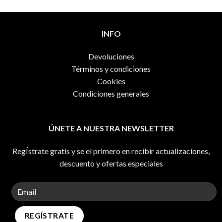
INFO
Devoluciones
Términos y condiciones
Cookies
Condiciones generales
ÚNETE A NUESTRA NEWSLETTER
RegÍstrate gratis y se el primero en recibir actualizaciones,
descuento y ofertas especiales