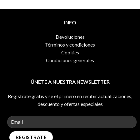
INFO
Devoluciones
Términos y condiciones
Cookies
Condiciones generales
ÚNETE A NUESTRA NEWSLETTER
RegÍstrate gratis y se el primero en recibir actualizaciones,
descuento y ofertas especiales