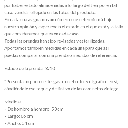
por haber estado almacenadas a lo largo del tiempo, en tal
caso vendrá reflejado en las fotos del producto.
En cada una asignamos un número que determinará bajo
nuestra opinión y experiencia el estado en el que está y la talla
que consideramos que es en cada caso.
Todas las prendas han sido revisadas y esterilizadas.
Aportamos también medidas en cada una para que así,
puedas comparar con una prenda o medidas de referencia.
Estado de la prenda : 8/10
*Presenta un poco de desgaste en el color y el gráfico en sí,
añadiéndole ese toque y distintivo de las camisetas vintage.
Medidas
– De hombro a hombro: 53 cm
– Largo: 66 cm
– Ancho: 54 cm