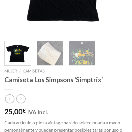
MUJER
/
CAMISETAS
Camiseta Los Simpsons ‘Simptrix’
25,00
€
IVA incl.
Cada artículo o pieza vintage ha sido seleccionada a mano
personalmente y pueden presentar posibles taras por uso o