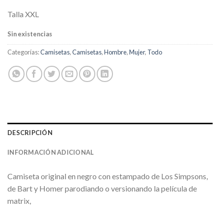
Talla XXL
Sin existencias
Categorías:
Camisetas
,
Camisetas
,
Hombre
,
Mujer
,
Todo
DESCRIPCIÓN
INFORMACIÓN ADICIONAL
Camiseta original en negro con estampado de Los Simpsons,
de Bart y Homer parodiando o versionando la película de
matrix,