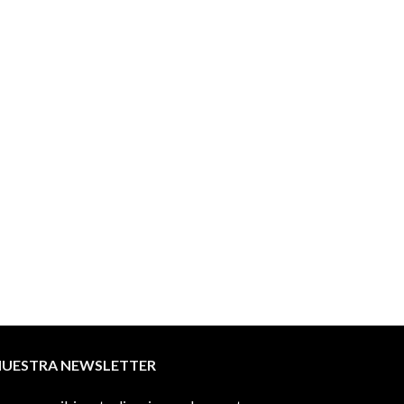
NUESTRA NEWSLETTER