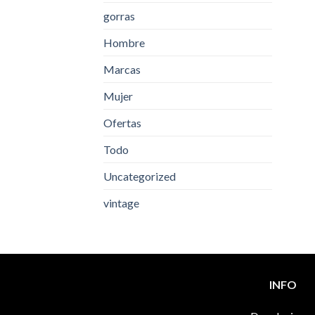
gorras
Hombre
Marcas
Mujer
Ofertas
Todo
Uncategorized
vintage
INFO